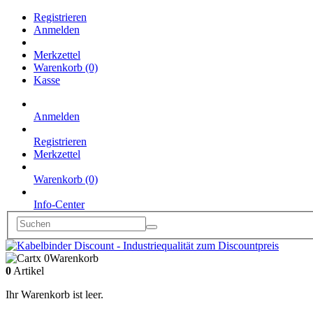
Registrieren
Anmelden
Merkzettel
Warenkorb (0)
Kasse
Anmelden
Registrieren
Merkzettel
Warenkorb (0)
Info-Center
x 0
Warenkorb
0
Artikel
Ihr Warenkorb ist leer.